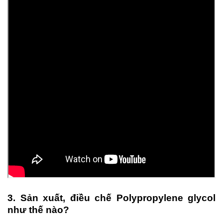
3. Sản xuất, điều chế Polypropylene glycol
như thế nào?