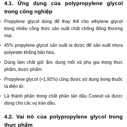
4.1. Ứng dụng của polypropylene glycol
trong công nghiệp
Propylene glycol dùng để thay thế cho ethylene glycol
trong nhiều công thức sản xuất chất chống đông thương
mại.
45% propylene glycol sản xuất ra được để sản xuất nhựa
polyester không bão hòa.
Dùng làm chất giữ ẩm, dung môi và phụ gia trong thực
phẩm, dược phẩm.
Propylene glycol (<1,92%) cũng được sử dụng trong thuốc
lá điện tử.
Là thành phần trong chất phân tán dầu Corexit và được
dùng cho các vụ tràn dầu.
4.2. Vai trò của polypropylene glycol trong
thực phẩm