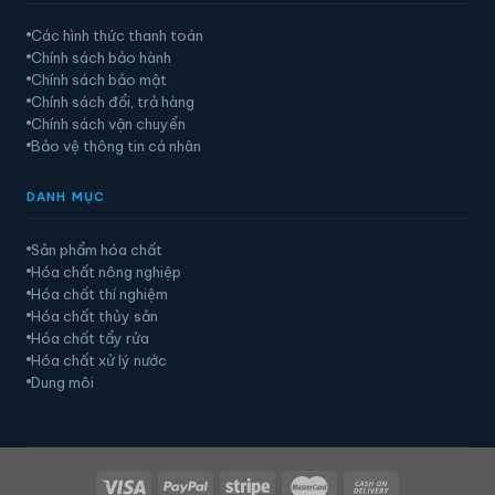
Các hình thức thanh toán
Chính sách bảo hành
Chính sách bảo mật
Chính sách đổi, trả hàng
Chính sách vận chuyển
Bảo vệ thông tin cá nhân
DANH MỤC
Sản phẩm hóa chất
Hóa chất nông nghiệp
Hóa chất thí nghiệm
Hóa chất thủy sản
Hóa chất tẩy rửa
Hóa chất xử lý nước
Dung môi