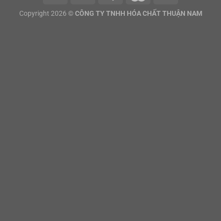
Copyright 2026 ©
CÔNG TY TNHH HÓA CHẤT THUẬN NAM