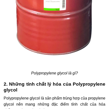
Polypropylene glycol là gì?
2. Những tính chất lý hóa của Polypropylene
glycol
Polypropylene glycol là sản phẩm trùng hợp của propylene
glycol nên mang những đặc điểm tính chất của hóa