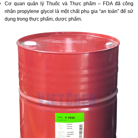
Cơ quan quản lý Thuốc và Thực phẩm – FDA đã công
nhận propylene glycol là một chất phụ gia “an toàn” để sử
dụng trong thực phẩm, dược phẩm.