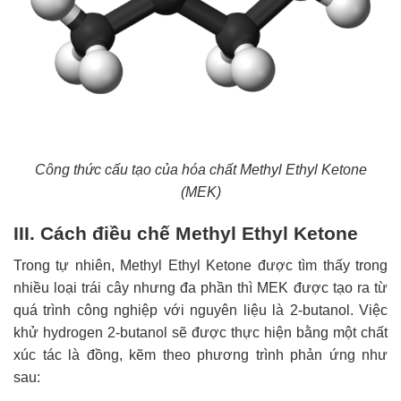
Công thức cấu tạo của hóa chất Methyl Ethyl Ketone
(MEK)
III. Cách điều chế Methyl Ethyl Ketone
Trong tự nhiên, Methyl Ethyl Ketone được tìm thấy trong
nhiều loại trái cây nhưng đa phần thì MEK được tạo ra từ
quá trình công nghiệp với nguyên liệu là 2-butanol. Việc
khử hydrogen 2-butanol sẽ được thực hiện bằng một chất
xúc tác là đồng, kẽm theo phương trình phản ứng như
sau: