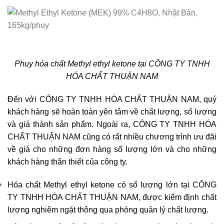
Phuy hóa chất Methyl ethyl ketone tại CÔNG TY TNHH
HÓA CHẤT THUẬN NAM
Đến với CÔNG TY TNHH HÓA CHẤT THUẬN NAM, quý
khách hàng sẽ hoàn toàn yên tâm về chất lượng, số lượng
và giá thành sản phẩm. Ngoài ra, CÔNG TY TNHH HÓA
CHẤT THUẬN NAM cũng có rất nhiều chương trình ưu đãi
về giá cho những đơn hàng số lượng lớn và cho những
khách hàng thân thiết của công ty.
Hóa chất Methyl ethyl ketone có số lượng lớn tại CÔNG
TY TNHH HÓA CHẤT THUẬN NAM, được kiểm định chất
lượng nghiêm ngặt thông qua phòng quản lý chất lượng.