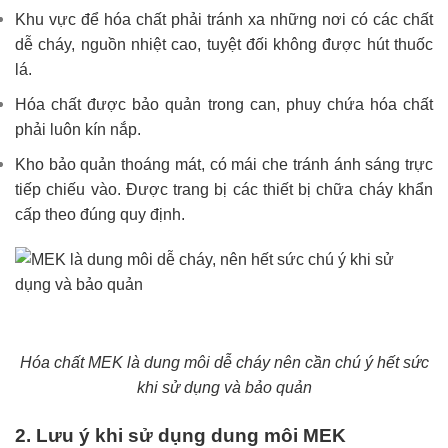
Khu vực để hóa chất phải tránh xa những nơi có các chất
dễ cháy, nguồn nhiệt cao, tuyệt đối không được hút thuốc
lá.
Hóa chất được bảo quản trong can, phuy chứa hóa chất
phải luôn kín nắp.
Kho bảo quản thoáng mát, có mái che tránh ánh sáng trực
tiếp chiếu vào. Được trang bị các thiết bị chữa cháy khẩn
cấp theo đúng quy định.
Hóa chất MEK là dung môi dễ cháy nên cần chú ý hết sức
khi sử dụng và bảo quản
2. Lưu ý khi sử dụng dung môi MEK