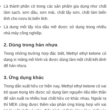
Là thành phần có trong các sản phẩm gia dụng như chất
làm sạch, sơn dầu, sơn mài, chất tẩy sơn, chất làm biến
tính cho rượu bị biến tính.
Là dung môi tẩy rửa dầu mỡ được sử dụng trong nhiều
nhà máy công nghiệp.
2. Dùng trong hàn nhựa
Trong những trường hợp đặc biệt, Methyl ethyl ketone có
dạng xi măng mô hình và được dùng làm một chất kết dính
để hàn nhựa.
3. Ứng dụng khác
Trong dẫn xuất hữu cơ hiện nay, Methyl ethyl ketone có vai
trò quan trọng khi được sử dụng làm nguyên liệu tiền thân
để sản xuất ra nhiều loại chất hữu cơ khác nhau. Ngoài ra
thì MEK cũng được thêm vào phản ứng trùng hợp với vai