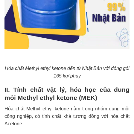
Hóa chất Methyl ethyl ketone đến từ Nhật Bản với đóng gói
165 kg/ phuy
II. Tính chất vật lý, hóa học của dung
môi Methyl ethyl ketone (MEK)
Hóa chất Methyl ethyl ketone nằm trong nhóm dung môi
công nghiệp, có tính chất khá tương đồng với hóa chất
Acetone.