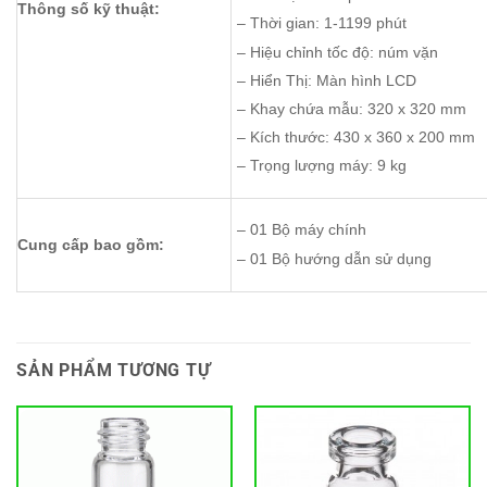
Thông số kỹ thuật:
– Thời gian: 1-1199 phút
– Hiệu chỉnh tốc độ: núm vặn
– Hiển Thị: Màn hình LCD
– Khay chứa mẫu: 320 x 320 
– Kích thước: 430 x 360 x 200 
– Trọng lượng máy: 9 kg
– 01 Bộ máy chính
Cung cấp bao gồm:
– 01 Bộ hướng dẫn sử dụng
SẢN PHẨM TƯƠNG TỰ