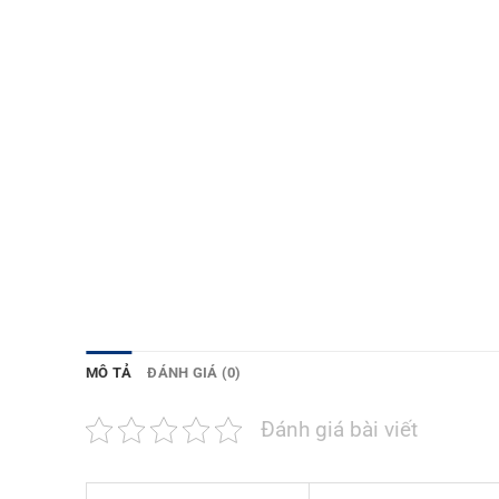
MÔ TẢ
ĐÁNH GIÁ (0)
Đánh giá bài viết