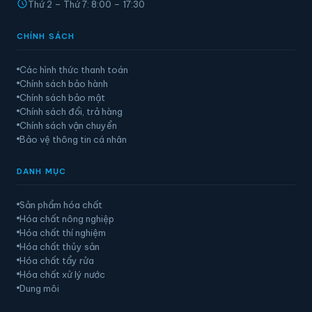
Thứ 2 – Thứ 7: 8:00 – 17:30
CHÍNH SÁCH
Các hình thức thanh toán
Chính sách bảo hành
Chính sách bảo mật
Chính sách đổi, trả hàng
Chính sách vận chuyển
Bảo vệ thông tin cá nhân
DANH MỤC
Sản phẩm hóa chất
Hóa chất nông nghiệp
Hóa chất thí nghiệm
Hóa chất thủy sản
Hóa chất tẩy rửa
Hóa chất xử lý nước
Dung môi