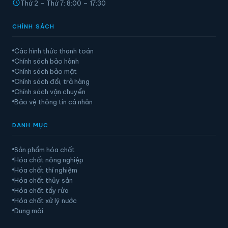
Thứ 2 – Thứ 7: 8:00 – 17:30
CHÍNH SÁCH
Các hình thức thanh toán
Chính sách bảo hành
Chính sách bảo mật
Chính sách đổi, trả hàng
Chính sách vận chuyển
Bảo vệ thông tin cá nhân
DANH MỤC
Sản phẩm hóa chất
Hóa chất nông nghiệp
Hóa chất thí nghiệm
Hóa chất thủy sản
Hóa chất tẩy rửa
Hóa chất xử lý nước
Dung môi