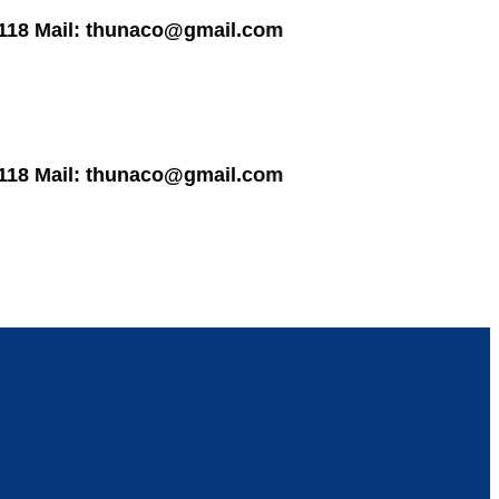
ail: thunaco@gmail.com
ail: thunaco@gmail.com