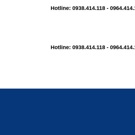
Hotline: 0938.414.118 - 0964.414.118 M
Hotline: 0938.414.118 - 0964.414.118 M