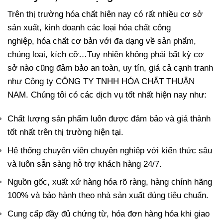
Trên thị trường hóa chất hiên nay có rất nhiều cơ sở
sản xuất, kinh doanh các loại hóa chất công
nghiệp, hóa chất cơ bản với đa dạng về sản phẩm,
chủng loại, kích cỡ…Tuy nhiên không phải bất kỳ cơ
sở nào cũng đảm bảo an toàn, uy tín, giá cả cạnh tranh
như Công ty CÔNG TY TNHH HÓA CHẤT THUẬN
NAM. Chúng tôi có các dịch vụ tốt nhất hiện nay như:
Chất lượng sản phẩm luôn được đảm bảo và giá thành
tốt nhất trên thị trường hiện tại.
Hệ thống chuyên viên chuyên nghiệp với kiến thức sâu
và luôn sẵn sàng hỗ trợ khách hàng 24/7.
Nguồn gốc, xuất xứ hàng hóa rõ ràng, hàng chính hãng
100% và bảo hành theo nhà sản xuất đúng tiêu chuẩn.
Cung cấp đầy đủ chứng từ, hóa đơn hàng hóa khi giao