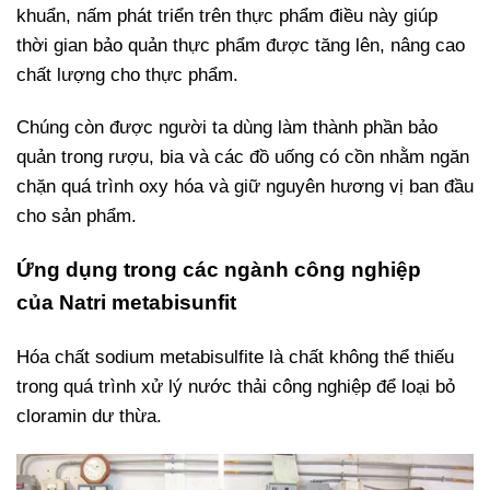
khuẩn, nấm phát triển trên thực phẩm điều này giúp
thời gian bảo quản thực phẩm được tăng lên, nâng cao
chất lượng cho thực phẩm.
Chúng còn được người ta dùng làm thành phần bảo
quản trong rượu, bia và các đồ uống có cồn nhằm ngăn
chặn quá trình oxy hóa và giữ nguyên hương vị ban đầu
cho sản phẩm.
Ứng dụng trong các ngành công nghiệp
của Natri metabisunfit
Hóa chất sodium metabisulfite là chất không thể thiếu
trong quá trình xử lý nước thải công nghiệp để loại bỏ
cloramin dư thừa.