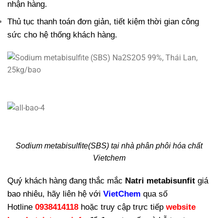
nhận hàng.
Thủ tục thanh toán đơn giản, tiết kiệm thời gian công
sức cho hệ thống khách hàng.
Sodium metabisulfite(SBS) tại nhà phân phôi hóa chất
Vietchem
Quý khách hàng đang thắc mắc
Natri metabisunfit
giá
bao nhiêu, hãy liên hệ với
VietChem
qua số
Hotline
0938414118
hoặc truy cập trực tiếp
website