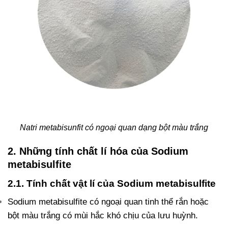
Natri metabisunfit có ngoại quan dạng bột màu trắng
2. Những tính chất lí hóa của Sodium
metabisulfite
2.1. Tính chất vật lí của Sodium metabisulfite
Sodium metabisulfite có ngoại quan tinh thể rắn hoặc
bột màu trắng có mùi hắc khó chịu của lưu huỳnh.