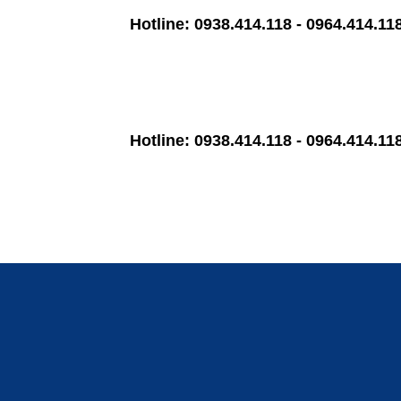
Hotline: 0938.414.118 - 0964.414.118 Mai
Hotline: 0938.414.118 - 0964.414.118 Mai