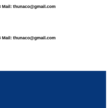
l: thunaco@gmail.com
l: thunaco@gmail.com