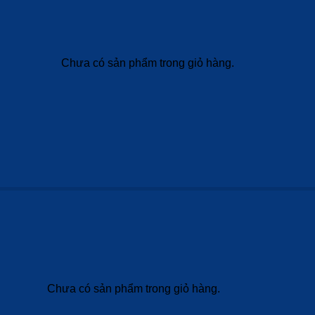
Chưa có sản phẩm trong giỏ hàng.
Chưa có sản phẩm trong giỏ hàng.