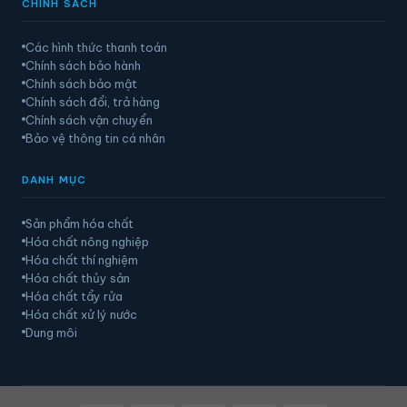
CHÍNH SÁCH
Các hình thức thanh toán
Chính sách bảo hành
Chính sách bảo mật
Chính sách đổi, trả hàng
Chính sách vận chuyển
Bảo vệ thông tin cá nhân
DANH MỤC
Sản phẩm hóa chất
Hóa chất nông nghiệp
Hóa chất thí nghiệm
Hóa chất thủy sản
Hóa chất tẩy rửa
Hóa chất xử lý nước
Dung môi