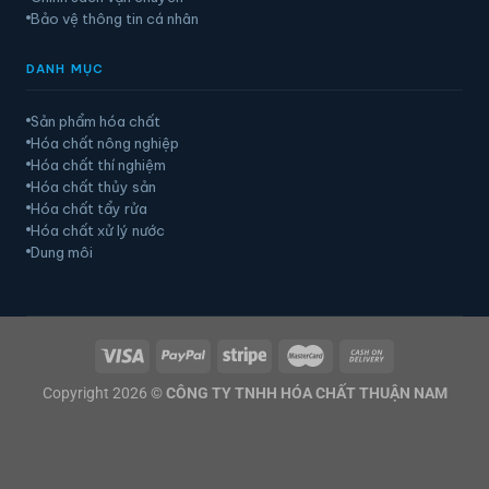
Bảo vệ thông tin cá nhân
DANH MỤC
Sản phẩm hóa chất
Hóa chất nông nghiệp
Hóa chất thí nghiệm
Hóa chất thủy sản
Hóa chất tẩy rửa
Hóa chất xử lý nước
Dung môi
Copyright 2026 ©
CÔNG TY TNHH HÓA CHẤT THUẬN NAM