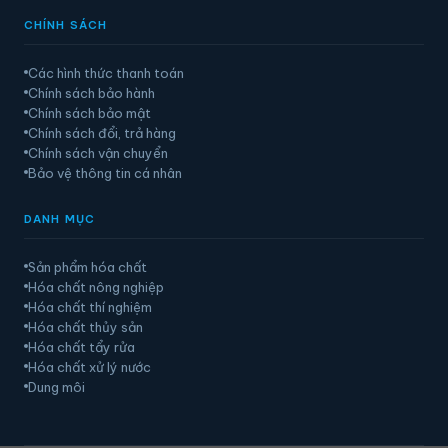
CHÍNH SÁCH
Các hình thức thanh toán
Chính sách bảo hành
Chính sách bảo mật
Chính sách đổi, trả hàng
Chính sách vận chuyển
Bảo vệ thông tin cá nhân
DANH MỤC
Sản phẩm hóa chất
Hóa chất nông nghiệp
Hóa chất thí nghiệm
Hóa chất thủy sản
Hóa chất tẩy rửa
Hóa chất xử lý nước
Dung môi