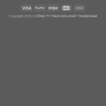
Copyright 2026 ©
CÔNG TY TNHH HÓA CHẤT THUẬN NAM