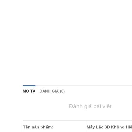
MÔ TẢ
ĐÁNH GIÁ (0)
Đánh giá bài viết
Tên sản phẩm:
Máy Lắc 3D Không Hiệ