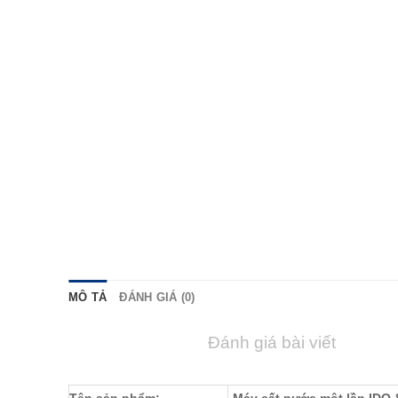
MÔ TẢ
ĐÁNH GIÁ (0)
Đánh giá bài viết