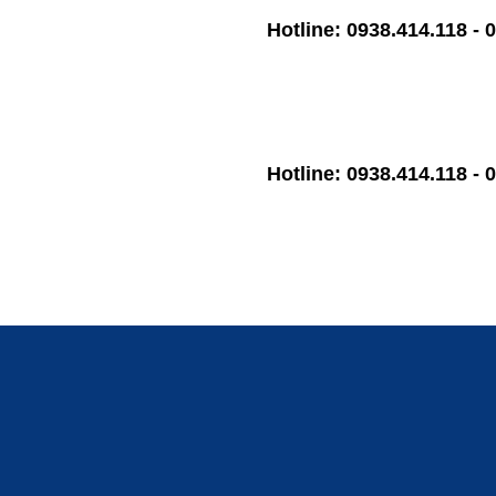
Hotline: 0938.414.118 - 0964.4
Hotline: 0938.414.118 - 0964.4