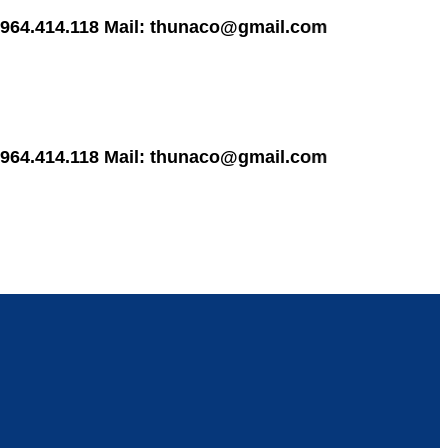
14.118 Mail: thunaco@gmail.com
14.118 Mail: thunaco@gmail.com