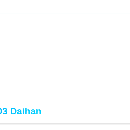
03 Daihan