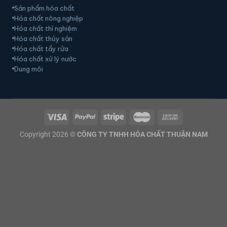
Sản phẩm hóa chất
Hóa chất nông nghiệp
Hóa chất thí nghiệm
Hóa chất thủy sản
Hóa chất tẩy rửa
Hóa chất xử lý nước
Dung môi
Copyright 2026 ©
CÔNG TY TNHH HÓA CHẤT THUẬN NAM