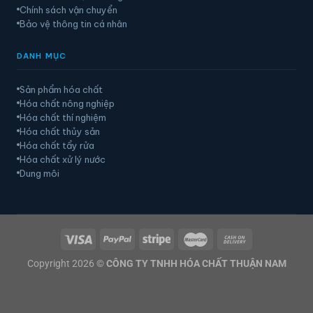
Chính sách vận chuyển
Bảo vệ thông tin cá nhân
DANH MỤC
Sản phẩm hóa chất
Hóa chất nông nghiệp
Hóa chất thí nghiệm
Hóa chất thủy sản
Hóa chất tẩy rửa
Hóa chất xử lý nước
Dung môi
Copyright 2026 ©
CÔNG TY TNHH HÓA CHẤT THUẬN NAM