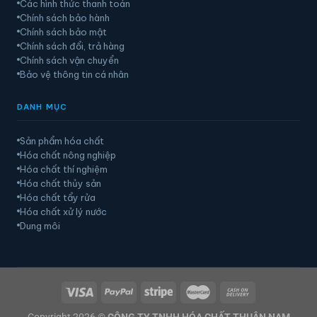
Các hình thức thanh toán
Chính sách bảo hành
Chính sách bảo mật
Chính sách đổi, trả hàng
Chính sách vận chuyển
Bảo vệ thông tin cá nhân
DANH MỤC
Sản phẩm hóa chất
Hóa chất nông nghiệp
Hóa chất thí nghiệm
Hóa chất thủy sản
Hóa chất tẩy rửa
Hóa chất xử lý nước
Dung môi