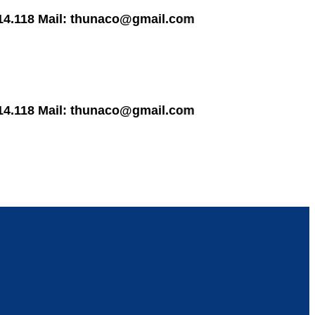
8 Mail: thunaco@gmail.com
8 Mail: thunaco@gmail.com