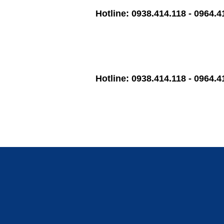
Hotline: 0938.414.118 - 0964.414.11
Hotline: 0938.414.118 - 0964.414.11