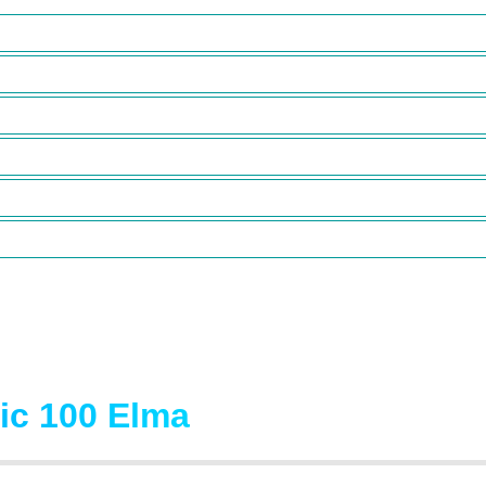
ic 100 Elma