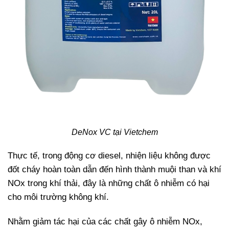
DeNox VC tại Vietchem
Thực tế, trong động cơ diesel, nhiện liệu không được
đốt cháy hoàn toàn dẫn đến hình thành muội than và khí
NOx trong khí thải, đây là những chất ô nhiễm có hại
cho môi trường không khí.
Nhằm giảm tác hại của các chất gây ô nhiễm NOx,