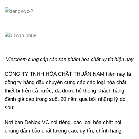
Vietchem cung cấp các sản phẩm hóa chất uy tín hiện nay
CÔNG TY TNHH HÓA CHẤT THUẬN NAM hiện nay là
công ty hàng đầu chuyên cung cấp các loại hóa chất,
thiết bị trên cả nước, đã được hệ thống khách hàng
đánh giá cao trong suốt 20 năm qua bởi những lý do
sau:
Nơi bán DeNox VC nói riêng, các loại hóa chất nói
chung đảm bảo chất lượng cao, uy tín, chính hãng.