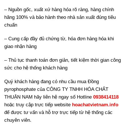
– Nguồn gốc, xuất xứ hàng hóa rõ ràng, hàng chính
hãng 100% và bảo hành theo nhà sản xuất đúng tiêu
chuẩn
– Cung cấp đầy đủ chứng từ, hóa đơn hàng hóa khi
giao nhận hàng
– Thủ tục thanh toán đơn giản, tiết kiệm thời gian công
sức cho hệ thống khách hàng
Quý khách hàng đang có nhu cầu mua Đồng
pyrophosphate của CÔNG TY TNHH HÓA CHẤT
THUẬN NAM hãy liên hệ ngay số Hotline
0938414118
hoặc truy cập trực tiếp website
hoachatvietnam.info
để được tư vấn và hỗ trợ trực tiếp từ hệ thống các
chuyên viên.