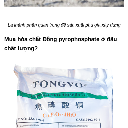
Là thành phần quan trọng để sản xuất phụ gia xây dựng
Mua hóa chất Đồng pyrophosphate ở đâu
chất lượng?