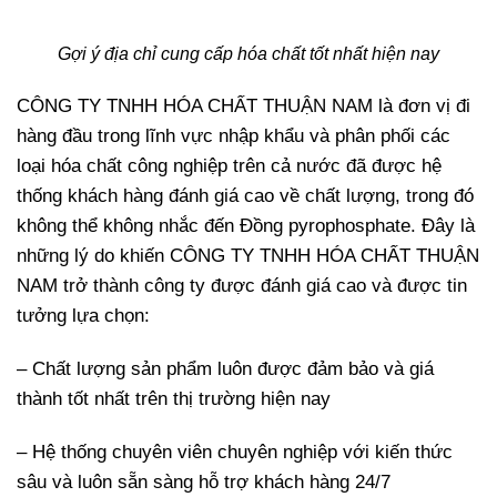
Gợi ý địa chỉ cung cấp hóa chất tốt nhất hiện nay
CÔNG TY TNHH HÓA CHẤT THUẬN NAM là đơn vị đi
hàng đầu trong lĩnh vực nhập khẩu và phân phối các
loại hóa chất công nghiệp trên cả nước đã được hệ
thống khách hàng đánh giá cao về chất lượng, trong đó
không thể không nhắc đến Đồng pyrophosphate. Đây là
những lý do khiến CÔNG TY TNHH HÓA CHẤT THUẬN
NAM trở thành công ty được đánh giá cao và được tin
tưởng lựa chọn:
– Chất lượng sản phẩm luôn được đảm bảo và giá
thành tốt nhất trên thị trường hiện nay
– Hệ thống chuyên viên chuyên nghiệp với kiến thức
sâu và luôn sẵn sàng hỗ trợ khách hàng 24/7