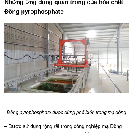
Những ứng dụng quan trọng của hóa chất
Đồng pyrophosphate
Đồng pyrophosphate được dùng phổ biến trong mạ đồng
– Được sử dụng rộng rãi trong công nghiệp mạ Đồng