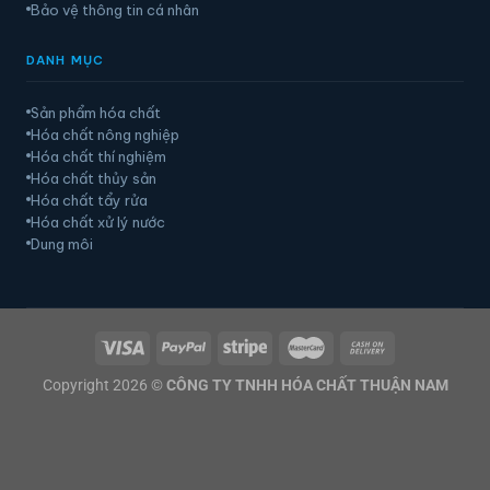
Bảo vệ thông tin cá nhân
DANH MỤC
Sản phẩm hóa chất
Hóa chất nông nghiệp
Hóa chất thí nghiệm
Hóa chất thủy sản
Hóa chất tẩy rửa
Hóa chất xử lý nước
Dung môi
Copyright 2026 ©
CÔNG TY TNHH HÓA CHẤT THUẬN NAM