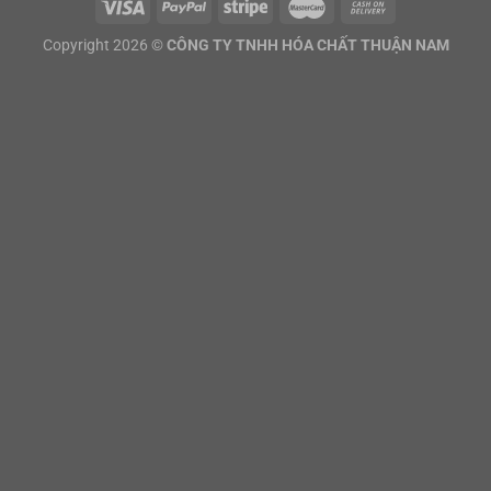
Copyright 2026 ©
CÔNG TY TNHH HÓA CHẤT THUẬN NAM