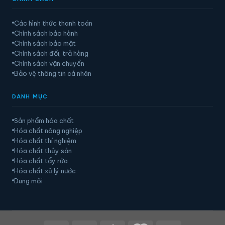
Các hình thức thanh toán
Chính sách bảo hành
Chính sách bảo mật
Chính sách đổi, trả hàng
Chính sách vận chuyển
Bảo vệ thông tin cá nhân
DANH MỤC
Sản phẩm hóa chất
Hóa chất nông nghiệp
Hóa chất thí nghiệm
Hóa chất thủy sản
Hóa chất tẩy rửa
Hóa chất xử lý nước
Dung môi