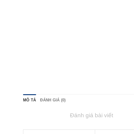
MÔ TẢ
ĐÁNH GIÁ (0)
Đánh giá bài viết