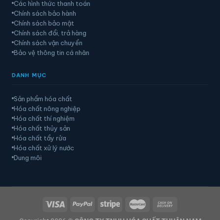
Các hình thức thanh toán
Chính sách bảo hành
Chính sách bảo mật
Chính sách đổi, trả hàng
Chính sách vận chuyển
Bảo vệ thông tin cá nhân
DANH MỤC
Sản phẩm hóa chất
Hóa chất nông nghiệp
Hóa chất thí nghiệm
Hóa chất thủy sản
Hóa chất tẩy rửa
Hóa chất xử lý nước
Dung môi