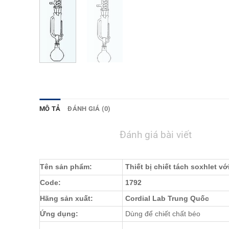
MÔ TẢ
ĐÁNH GIÁ (0)
Đánh giá bài viết
Tên sản phẩm:
Thiết bị chiết tách soxhlet v
Code:
1792
Hãng sản xuất:
Cordial Lab Trung Quốc
Ứng dụng:
Dùng để chiết chất béo