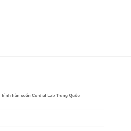
ới hình hàn xoắn Cordial Lab Trung Quốc