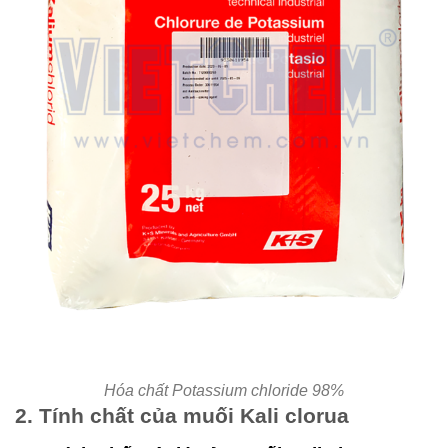
Hóa chất Potassium chloride 98%
2. Tính chất của muối Kali clorua