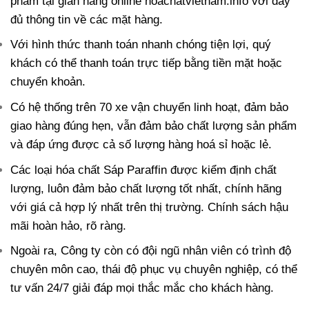
phẩm tại gian hàng online hoachatvietnam.info với đầy
đủ thông tin về các mặt hàng.
Với hình thức thanh toán nhanh chóng tiện lợi, quý
khách có thể thanh toán trực tiếp bằng tiền mặt hoặc
chuyển khoản.
Có hệ thống trên 70 xe vận chuyển linh hoạt, đảm bảo
giao hàng đúng hẹn, vẫn đảm bảo chất lượng sản phẩm
và đáp ứng được cả số lượng hàng hoá sỉ hoặc lẻ.
Các loại hóa chất Sáp Paraffin được kiểm định chất
lượng, luôn đảm bảo chất lượng tốt nhất, chính hãng
với giá cả hợp lý nhất trên thị trường. Chính sách hậu
mãi hoàn hảo, rõ ràng.
Ngoài ra, Công ty còn có đội ngũ nhân viên có trình độ
chuyên môn cao, thái độ phục vụ chuyên nghiệp, có thể
tư vấn 24/7 giải đáp mọi thắc mắc cho khách hàng.