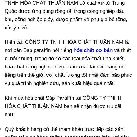
TNHH HÓA CHẤT THUẬN NAM có xuất xứ từ Trung
Quốc được ứng dụng rộng rãi trong công nghiệp dầu
khí, công nghiệp giấy, dược phẩm và phụ gia bê tông,
xử lý nước….
Hiện tại, CÔNG TY TNHH HÓA CHẤT THUẬN NAM là
nơi bán Sáp paraffin nói riêng
hóa chất cơ bản
và thiết
bị nói chung, trong đó có các loại hóa chất tinh khiết,
hóa chất công nghiệp được sản xuất tại các hãng nổi
tiếng trên thế giới với chất lượng tốt nhất đảm bảo phục
vụ quá trình nghiên cứu, sản xuất hiệu quả nhất.
Khi mua hóa chất Sáp Paraffin tại CÔNG TY TNHH
HÓA CHẤT THUẬN NAM bạn sẽ nhận được ưu đãi
như:
Quý khách hàng có thể tham khảo trực tiếp các sản