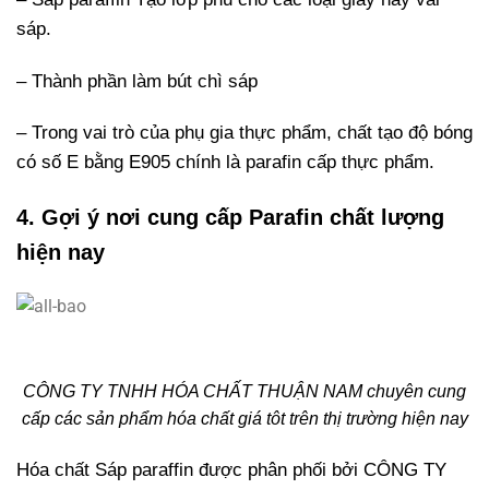
sáp.
– Thành phần làm bút chì sáp
– Trong vai trò của phụ gia thực phẩm, chất tạo độ bóng
có số E bằng E905 chính là parafin cấp thực phẩm.
4. Gợi ý nơi cung cấp Parafin chất lượng
hiện nay
CÔNG TY TNHH HÓA CHẤT THUẬN NAM chuyên cung
cấp các sản phẩm hóa chất giá tôt trên thị trường hiện nay
Hóa chất Sáp paraffin được phân phối bởi CÔNG TY