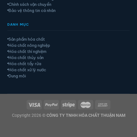
Chính sách vận chuyển
Bảo vệ thông tin cá nhân
DANH MỤC
Sản phẩm hóa chất
Hóa chất nông nghiệp
Hóa chất thí nghiệm
Hóa chất thủy sản
Hóa chất tẩy rửa
Hóa chất xử lý nước
Dung môi
Copyright 2026 ©
CÔNG TY TNHH HÓA CHẤT THUẬN NAM