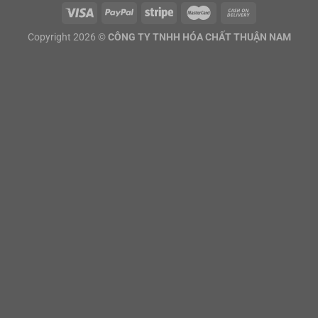
Copyright 2026 ©
CÔNG TY TNHH HÓA CHẤT THUẬN NAM