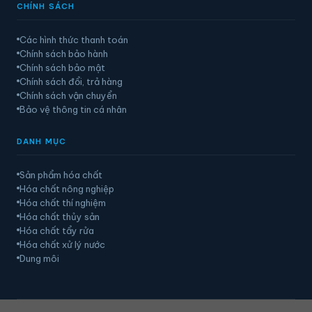
CHÍNH SÁCH
Các hình thức thanh toán
Chính sách bảo hành
Chính sách bảo mật
Chính sách đổi, trả hàng
Chính sách vận chuyển
Bảo vệ thông tin cá nhân
DANH MỤC
Sản phẩm hóa chất
Hóa chất nông nghiệp
Hóa chất thí nghiệm
Hóa chất thủy sản
Hóa chất tẩy rửa
Hóa chất xử lý nước
Dung môi