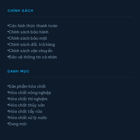
CHÍNH SÁCH
Các hình thức thanh toán
Chính sách bảo hành
Chính sách bảo mật
Chính sách đổi, trả hàng
Chính sách vận chuyển
Bảo vệ thông tin cá nhân
DANH MỤC
Sản phẩm hóa chất
Hóa chất nông nghiệp
Hóa chất thí nghiệm
Hóa chất thủy sản
Hóa chất tẩy rửa
Hóa chất xử lý nước
Dung môi