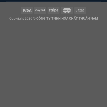
Copyright 2026 ©
CÔNG TY TNHH HÓA CHẤT THUẬN NAM