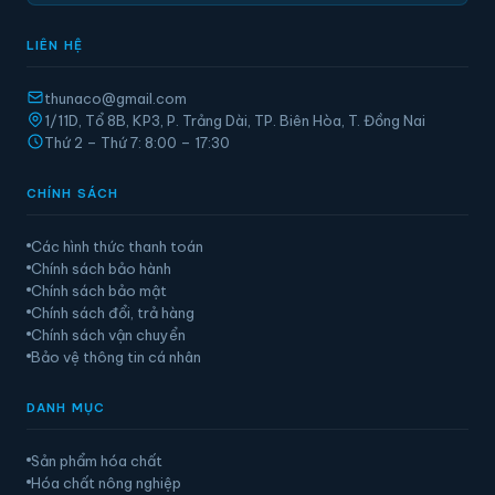
LIÊN HỆ
thunaco@gmail.com
1/11D, Tổ 8B, KP3, P. Trảng Dài, TP. Biên Hòa, T. Đồng Nai
Thứ 2 – Thứ 7: 8:00 – 17:30
CHÍNH SÁCH
Các hình thức thanh toán
Chính sách bảo hành
Chính sách bảo mật
Chính sách đổi, trả hàng
Chính sách vận chuyển
Bảo vệ thông tin cá nhân
DANH MỤC
Sản phẩm hóa chất
Hóa chất nông nghiệp