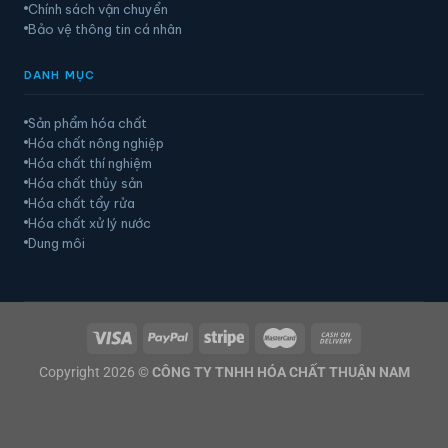
Chính sách vận chuyển
Bảo vệ thông tin cá nhân
DANH MỤC
Sản phẩm hóa chất
Hóa chất nông nghiệp
Hóa chất thí nghiệm
Hóa chất thủy sản
Hóa chất tẩy rửa
Hóa chất xử lý nước
Dung môi
Copyright 2026 ©
CÔNG TY TNHH HÓA CHẤT THUẬN NAM