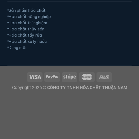
Sản phẩm hóa chất
Hóa chất nông nghiệp
Hóa chất thí nghiệm
Hóa chất thủy sản
Hóa chất tẩy rửa
Hóa chất xử lý nước
Dung môi
Copyright 2026 ©
CÔNG TY TNHH HÓA CHẤT THUẬN NAM