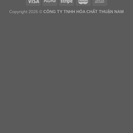
Copyright 2026 ©
CÔNG TY TNHH HÓA CHẤT THUẬN NAM