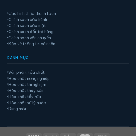
Các hình thức thanh toán
Chính sách bảo hành
Chính sách bảo mật
Chính sách đổi, trả hàng
Chính sách vận chuyển
Bảo vệ thông tin cá nhân
DANH MỤC
Sản phẩm hóa chất
Hóa chất nông nghiệp
Hóa chất thí nghiệm
Hóa chất thủy sản
Hóa chất tẩy rửa
Hóa chất xử lý nước
Dung môi