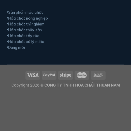
Sản phẩm hóa chất
Hóa chất nông nghiệp
Hóa chất thí nghiệm
Hóa chất thủy sản
Hóa chất tẩy rửa
Hóa chất xử lý nước
Dung môi
Copyright 2026 ©
CÔNG TY TNHH HÓA CHẤT THUẬN NAM