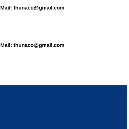
 thunaco@gmail.com
 thunaco@gmail.com