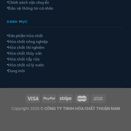
Chính sách vận chuyển
Bảo vệ thông tin cá nhân
DANH MỤC
Sản phẩm hóa chất
Hóa chất nông nghiệp
Hóa chất thí nghiệm
Hóa chất thủy sản
Hóa chất tẩy rửa
Hóa chất xử lý nước
Dung môi
Copyright 2026 ©
CÔNG TY TNHH HÓA CHẤT THUẬN NAM