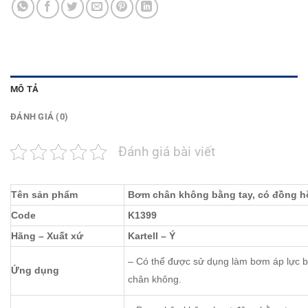
MÔ TẢ
ĐÁNH GIÁ (0)
Đánh giá bài viết
Tên sản phẩm
Bơm chân không bằng tay, có đồng h
Code
K1399
Hãng – Xuất xứ
Kartell – Ý
– Có thể được sử dụng làm bơm áp lực 
Ứng dụng
chân không.