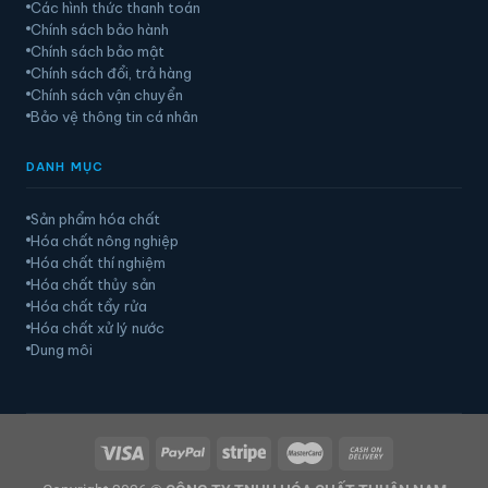
Các hình thức thanh toán
Chính sách bảo hành
Chính sách bảo mật
Chính sách đổi, trả hàng
Chính sách vận chuyển
Bảo vệ thông tin cá nhân
DANH MỤC
Sản phẩm hóa chất
Hóa chất nông nghiệp
Hóa chất thí nghiệm
Hóa chất thủy sản
Hóa chất tẩy rửa
Hóa chất xử lý nước
Dung môi