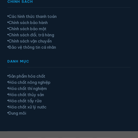
CHÍNH SÁCH
Các hình thức thanh toán
Chính sách bảo hành
Chính sách bảo mật
Chính sách đổi, trả hàng
Chính sách vận chuyển
Bảo vệ thông tin cá nhân
DANH MỤC
Sản phẩm hóa chất
Hóa chất nông nghiệp
Hóa chất thí nghiệm
Hóa chất thủy sản
Hóa chất tẩy rửa
Hóa chất xử lý nước
Dung môi