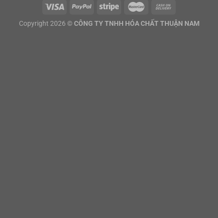
Copyright 2026 ©
CÔNG TY TNHH HÓA CHẤT THUẬN NAM