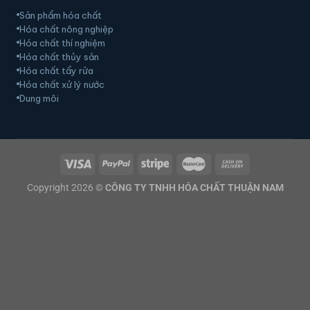
Sản phẩm hóa chất
Hóa chất nông nghiệp
Hóa chất thí nghiệm
Hóa chất thủy sản
Hóa chất tẩy rửa
Hóa chất xử lý nước
Dung môi
Copyright 2026 ©
CÔNG TY TNHH HÓA CHẤT THUẬN NAM