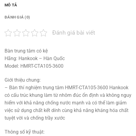
MÔ TẢ
ĐÁNH GIÁ (0)
Đánh giá bài viết
Bàn trung tâm có kệ
Hãng: Hankook – Hàn Quốc
Model: HMRT-CTA105-3600
Giới thiệu chung:
– Bàn thí nghiệm trung tâm HMRT-CTA105-3600 Hankook
có cấu trúc khung làm từ nhôm đúc ổn định và không nguy
hiểm với khả năng chống nước mạnh và có thể làm giảm
việc sử dụng chất kết dính cùng khả năng kháng hóa chất
tuyệt vời và chống trầy xước
Thông số kỹ thuật: