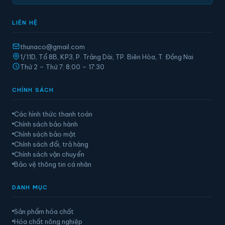
LIÊN HỆ
thunaco@gmail.com
1/11D, Tổ 8B, KP3, P. Trảng Dài, TP. Biên Hòa, T. Đồng Nai
Thứ 2 – Thứ 7: 8:00 – 17:30
CHÍNH SÁCH
Các hình thức thanh toán
Chính sách bảo hành
Chính sách bảo mật
Chính sách đổi, trả hàng
Chính sách vận chuyển
Bảo vệ thông tin cá nhân
DANH MỤC
Sản phẩm hóa chất
Hóa chất nông nghiệp