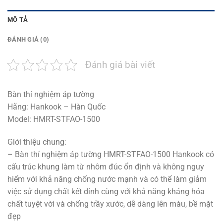
MÔ TẢ
ĐÁNH GIÁ (0)
Đánh giá bài viết
Bàn thí nghiệm áp tường
Hãng: Hankook – Hàn Quốc
Model: HMRT-STFAO-1500
Giới thiệu chung:
– Bàn thí nghiệm áp tường HMRT-STFAO-1500 Hankook có
cấu trúc khung làm từ nhôm đúc ổn định và không nguy
hiểm với khả năng chống nước mạnh và có thể làm giảm
việc sử dụng chất kết dính cùng với khả năng kháng hóa
chất tuyệt vời và chống trầy xước, dễ dàng lên màu, bề mặt
đẹp