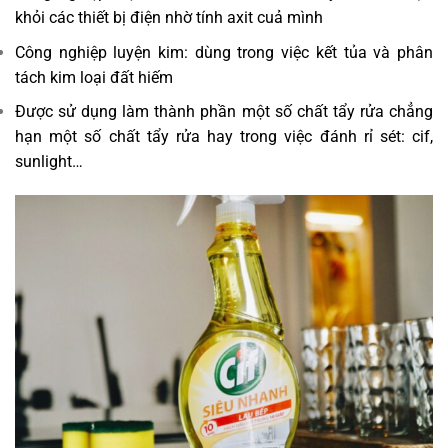
khỏi các thiết bị điện nhờ tính axit cuả mình
Công nghiệp luyện kim: dùng trong việc kết tủa và phân
tách kim loại đất hiếm
Được sử dụng làm thành phần một số chất tẩy rửa chẳng
hạn một số chất tẩy rửa hay trong việc đánh rỉ sét: cif,
sunlight…