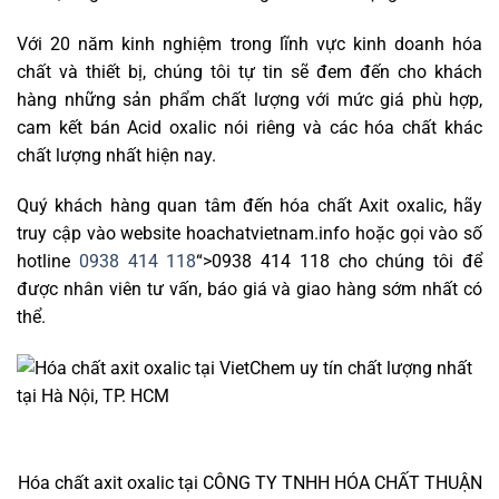
Với 20 năm kinh nghiệm trong lĩnh vực kinh doanh hóa
chất và thiết bị, chúng tôi tự tin sẽ đem đến cho khách
hàng những sản phẩm chất lượng với mức giá phù hợp,
cam kết bán Acid oxalic nói riêng và các hóa chất khác
chất lượng nhất hiện nay.
Quý khách hàng quan tâm đến hóa chất Axit oxalic, hãy
truy cập vào website hoachatvietnam.info hoặc gọi vào số
hotline
0938 414 118
“>0938 414 118 cho chúng tôi để
được nhân viên tư vấn, báo giá và giao hàng sớm nhất có
thể.
Hóa chất axit oxalic tại CÔNG TY TNHH HÓA CHẤT THUẬN