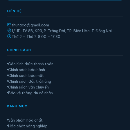
LIÊN HỆ
thunaco@gmail.com
1/11D, Tổ 8B, KP3, P. Trảng Dài, TP. Biên Hòa, T. Đồng Nai
Thứ 2 – Thứ 7: 8:00 – 17:30
CHÍNH SÁCH
Các hình thức thanh toán
Chính sách bảo hành
Chính sách bảo mật
Chính sách đổi, trả hàng
Chính sách vận chuyển
Bảo vệ thông tin cá nhân
DANH MỤC
Sản phẩm hóa chất
Hóa chất nông nghiệp