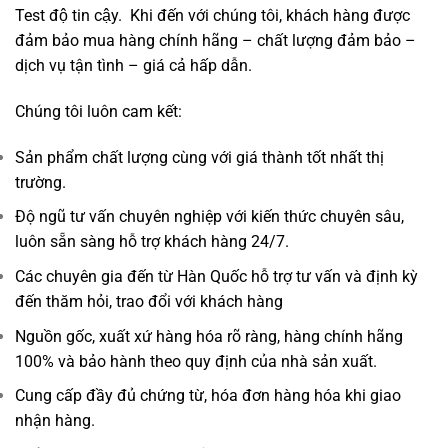
Test độ tin cậy. Khi đến với chúng tôi, khách hàng được
đảm bảo mua hàng chính hãng – chất lượng đảm bảo –
dịch vụ tận tình – giá cả hấp dẫn.
Chúng tôi luôn cam kết:
Sản phẩm chất lượng cùng với giá thành tốt nhất thị
trường.
Độ ngũ tư vấn chuyên nghiệp với kiến thức chuyên sâu,
luôn sẵn sàng hỗ trợ khách hàng 24/7.
Các chuyên gia đến từ Hàn Quốc hỗ trợ tư vấn và định kỳ
đến thăm hỏi, trao đổi với khách hàng
Nguồn gốc, xuất xứ hàng hóa rõ ràng, hàng chính hãng
100% và bảo hành theo quy định của nhà sản xuất.
Cung cấp đầy đủ chứng từ, hóa đơn hàng hóa khi giao
nhận hàng.